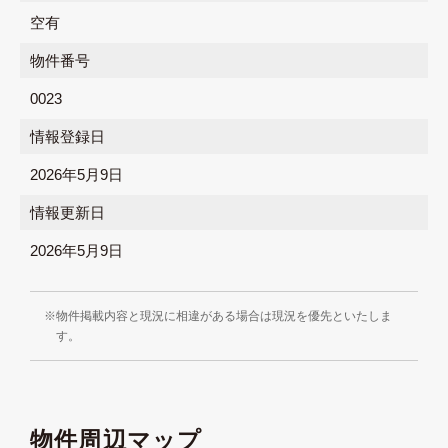
空有
物件番号
0023
情報登録日
2026年5月9日
情報更新日
2026年5月9日
物件掲載内容と現況に相違がある場合は現況を優先といたしま
す。
物件周辺マップ