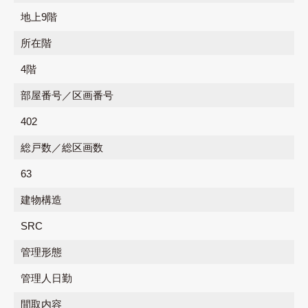
地上9階
所在階
4階
部屋番号／区画番号
402
総戸数／総区画数
63
建物構造
SRC
管理形態
管理人日勤
間取内容