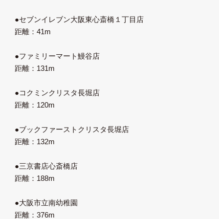
●セブンイレブン大阪東心斎橋１丁目店
距離：41m
●ファミリーマート鰻谷店
距離：131m
●コクミンクリスタ長堀店
距離：120m
●ブックファーストクリスタ長堀店
距離：132m
●三京書店心斎橋店
距離：188m
●大阪市立南幼稚園
距離：376m