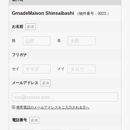
GrnadeMaison Shinsaibashi
（物件番号：0023
）
お名前
必須
姓
名
フリガナ
セイ
メイ
メールアドレス
必須
携帯電話のメールアドレスをご入力される方へ
電話番号
必須