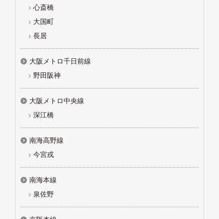
心斎橋
大国町
長居
大阪メトロ千日前線
野田阪神
大阪メトロ中央線
深江橋
南海高野線
今宮戎
南海本線
泉佐野