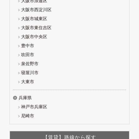
大阪市浪速区
大阪市西淀川区
大阪市城東区
大阪市東住吉区
大阪市中央区
豊中市
吹田市
泉佐野市
寝屋川市
大東市
兵庫県
神戸市兵庫区
尼崎市
【賃貸】路線から探す