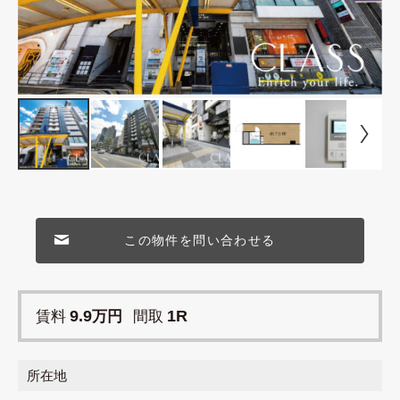
この物件を問い合わせる
9.9
1R
賃料
万円
間取
所在地