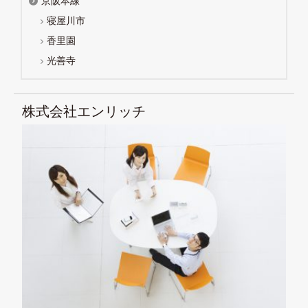
京阪本線
寝屋川市
香里園
光善寺
株式会社エンリッチ