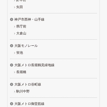
矢田
神戸市西神・山手線
県庁前
大倉山
大阪モノレール
蛍池
大阪メトロ長堀鶴見緑地線
長堀橋
大阪メトロ谷町線
駒川中野
大阪メトロ御堂筋線