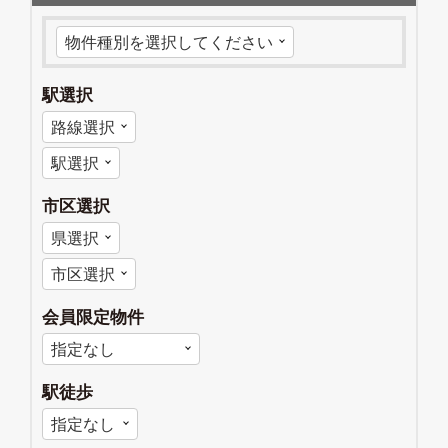
駅選択
市区選択
会員限定物件
駅徒歩