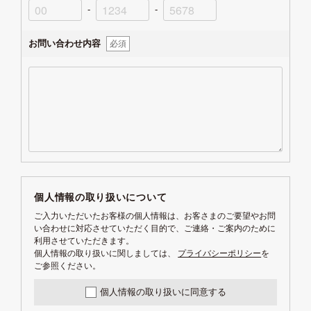
-
-
お問い合わせ内容
必須
個人情報の取り扱いについて
ご入力いただいたお客様の個人情報は、お客さまのご要望やお問
い合わせに対応させていただく目的で、ご連絡・ご案内のために
利用させていただきます。
個人情報の取り扱いに関しましては、
プライバシーポリシー
を
ご参照ください。
個人情報の取り扱いに同意する