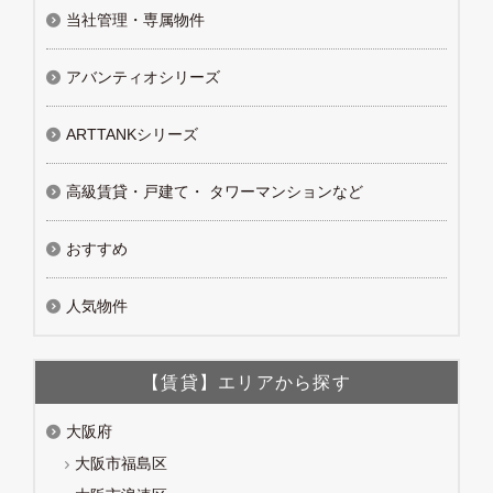
当社管理・専属物件
アバンティオシリーズ
ARTTANKシリーズ
高級賃貸・戸建て・ タワーマンションなど
おすすめ
人気物件
【賃貸】エリアから探す
大阪府
大阪市福島区