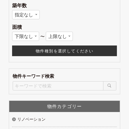
築年数
面積
〜
物件キーワード検索
物件カテゴリー
リノベーション