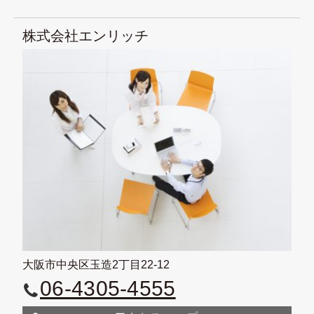
株式会社エンリッチ
大阪市中央区玉造2丁目22-12
06-4305-4555