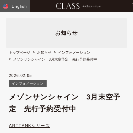
English
お知らせ
トップページ
お知らせ
インフォメーション
メゾンサンシャイン 3月末空予定 先行予約受付中
2026.02.05
インフォメーション
メゾンサンシャイン 3月末空予
定 先行予約受付中
ARTTANKシリーズ